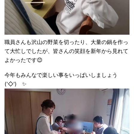
職員さんも沢山の野菜を切ったり、大量の鍋を作っ
て大忙しでしたが、皆さんの笑顔を新年から見れて
よかったです😊
今年もみんなで楽しい事をいっぱいしましょう
('◇')ゞ✨