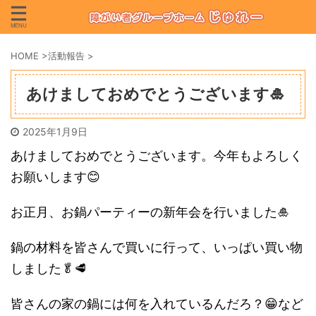
HOME
>
活動報告
>
あけましておめでとうございます🎍
2025年1月9日
あけましておめでとうございます。今年もよろしく
お願いします😊
お正月、お鍋パーティーの新年会を行いました🎍
鍋の材料を皆さんで買いに行って、いっぱい買い物
しました🥬🥩
皆さんの家の鍋には何を入れているんだろ？😁など