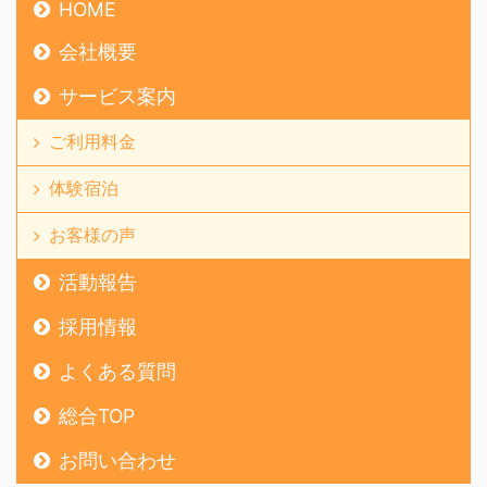
HOME
会社概要
サービス案内
ご利用料金
体験宿泊
お客様の声
活動報告
採用情報
よくある質問
総合TOP
お問い合わせ