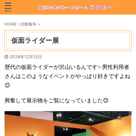
HOME
>
活動報告
>
仮面ライダー展
2024年12月15日
歴代の仮面ライダーが沢山いるんです✨男性利用者
さんはこのようなイベントがやっぱり好きですよね
😊
興奮して展示物をご覧になっていました😊