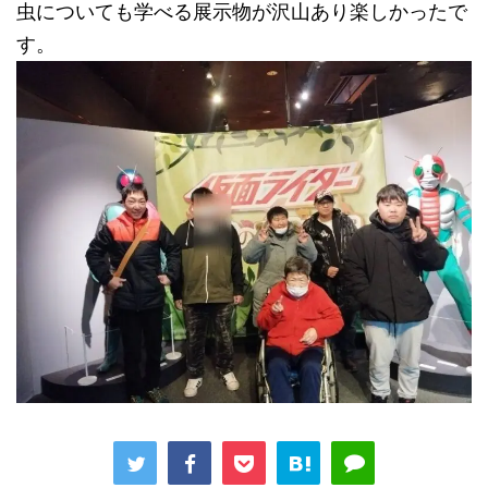
虫についても学べる展示物が沢山あり楽しかったで
す。