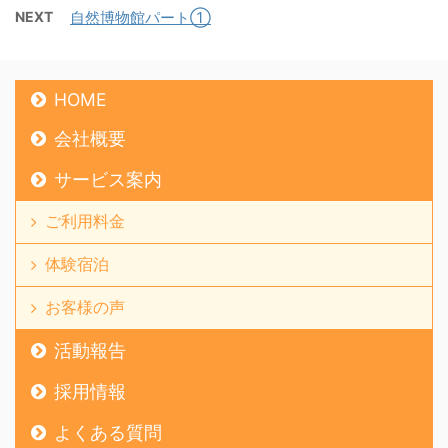
NEXT
自然博物館パート①
HOME
会社概要
サービス案内
ご利用料金
体験宿泊
お客様の声
活動報告
採用情報
よくある質問