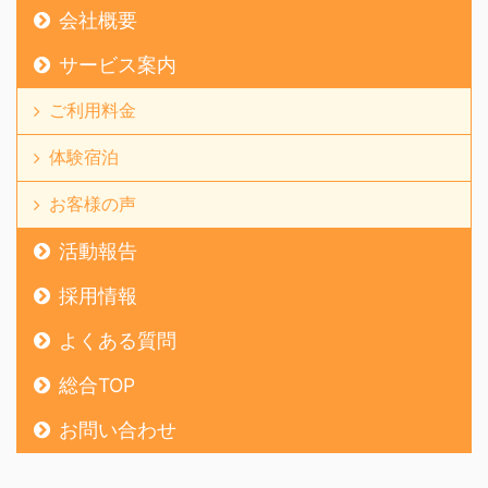
会社概要
サービス案内
ご利用料金
体験宿泊
お客様の声
活動報告
採用情報
よくある質問
総合TOP
お問い合わせ