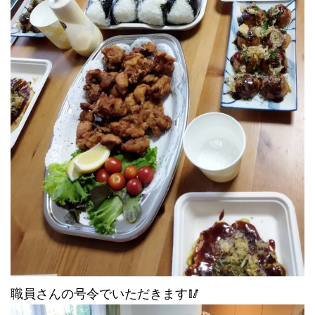
職員さんの号令でいただきます🥢