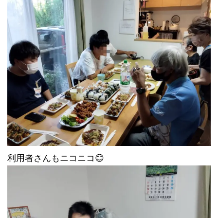
利用者さんもニコニコ😊