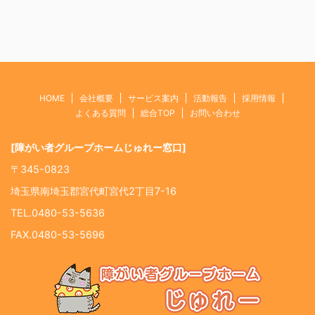
HOME
会社概要
サービス案内
活動報告
採用情報
よくある質問
総合TOP
お問い合わせ
[障がい者グループホームじゅれー窓口]
〒345-0823
埼玉県南埼玉郡宮代町宮代2丁目7-16
TEL.0480-53-5636
FAX.0480-53-5696