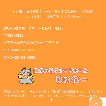
HOME
会社概要
サービス案内
活動報告
採用情報
よくある質問
総合TOP
お問い合わせ
[障がい者グループホームじゅれー窓口]
〒345-0823
埼玉県南埼玉郡宮代町宮代2丁目7-16
TEL.0480-53-5636
FAX.0480-53-5696
障がい者グループホームじゅれーは、宮代町で6施設運営しております。自立
と助け合いを通じて、より豊かな人生を送ることができるホームを目指しま
す。