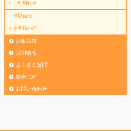
ご利用料金
体験宿泊
お客様の声
活動報告
採用情報
よくある質問
総合TOP
お問い合わせ