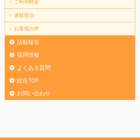
ご利用料金
体験宿泊
お客様の声
活動報告
採用情報
よくある質問
総合TOP
お問い合わせ