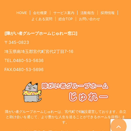
HOME
会社概要
サービス案内
活動報告
採用情報
よくある質問
総合TOP
お問い合わせ
[障がい者グループホームじゅれー窓口]
〒345-0823
埼玉県南埼玉郡宮代町宮代2丁目7-16
TEL.0480-53-5636
FAX.0480-53-5696
障がい者グループホームじゅれーは、宮代町で6施設運営しております。自立
と助け合いを通じて、より豊かな人生を送ることができるホームを目指しま
す。