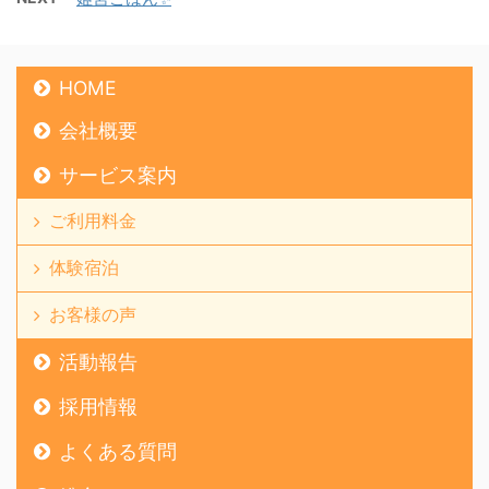
HOME
会社概要
サービス案内
ご利用料金
体験宿泊
お客様の声
活動報告
採用情報
よくある質問