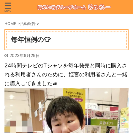
HOME
>
活動報告
>
毎年恒例の👕
2023年6月29日
24時間テレビのTシャツを毎年発売と同時に購入さ
れる利用者さんのために、姫宮の利用者さんと一緒
に購入してきました🚙