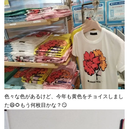
色々な色があるけど、今年も黄色をチョイスしまし
た😄🌻もう何枚目かな？😏