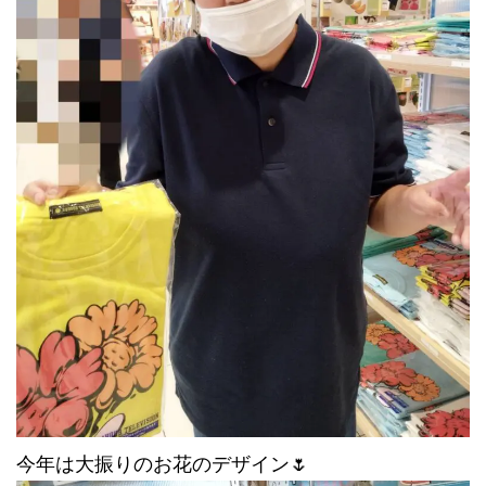
今年は大振りのお花のデザイン🌷