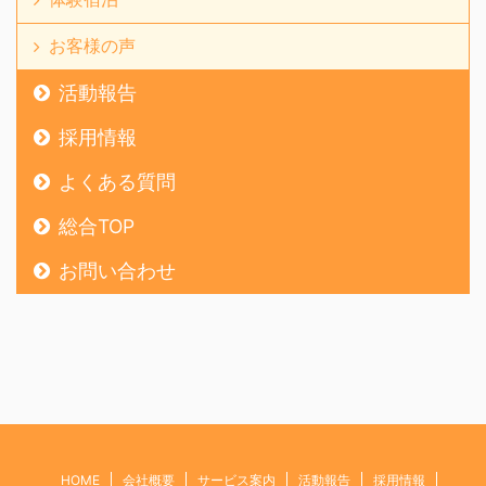
お客様の声
活動報告
採用情報
よくある質問
総合TOP
お問い合わせ
HOME
会社概要
サービス案内
活動報告
採用情報